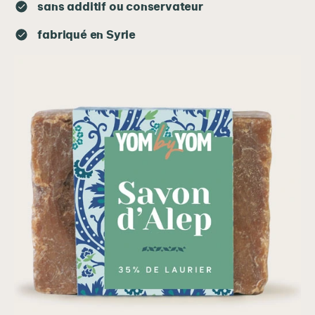
sans additif ou conservateur
fabriqué en Syrie