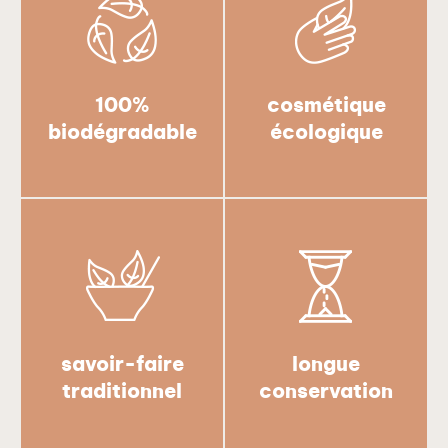
100%
cosmétique
biodégradable
écologique
savoir-faire
longue
traditionnel
conservation