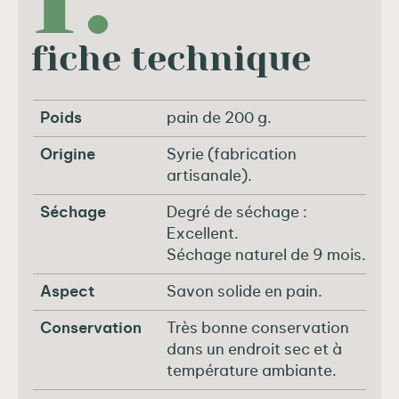
fiche technique
Poids
pain de 200 g.
Origine
Syrie (fabrication
artisanale).
Séchage
Degré de séchage :
Excellent.
Séchage naturel de 9 mois.
Aspect
Savon solide en pain.
Conservation
Très bonne conservation
dans un endroit sec et à
température ambiante.