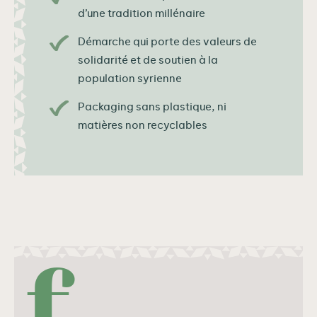
d’une tradition millénaire
Démarche qui porte des valeurs de
solidarité et de soutien à la
population syrienne
Packaging sans plastique, ni
matières non recyclables