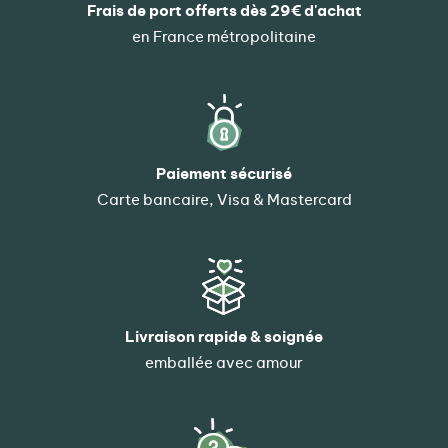
Frais de port offerts dès 29€ d'achat
en France métropolitaine
Paiement sécurisé
Carte bancaire, Visa & Mastercard
Livraison rapide & soignée
emballée avec amour