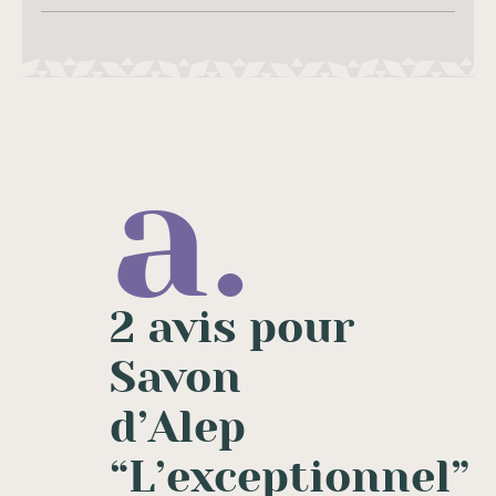
2 avis pour
Savon
d’Alep
“L’exceptionnel”