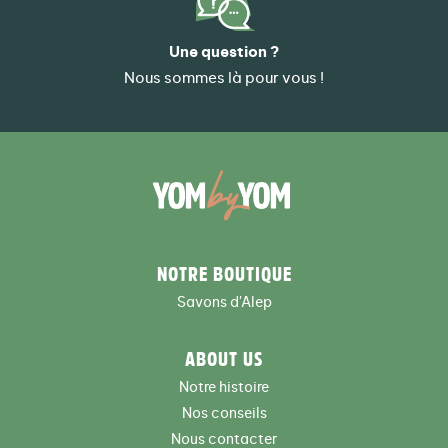
Une question ?
Nous sommes là pour vous !
NOTRE BOUTIQUE
Savons d'Alep
ABOUT US
Notre histoire
Nos conseils
Nous contacter