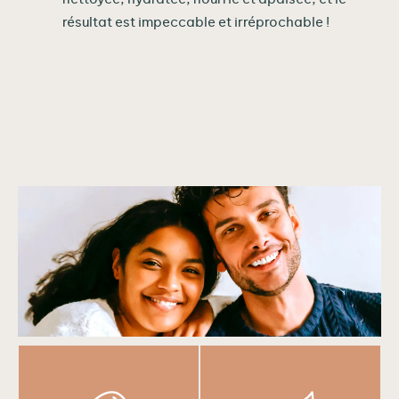
résultat est impeccable et irréprochable !