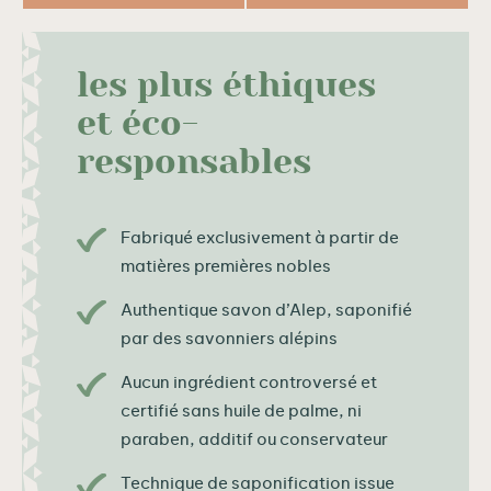
les plus éthiques
et éco-
responsables
Fabriqué exclusivement à partir de
matières premières nobles
Authentique savon d’Alep, saponifié
par des savonniers alépins
Aucun ingrédient controversé et
certifié sans huile de palme, ni
paraben, additif ou conservateur
Technique de saponification issue