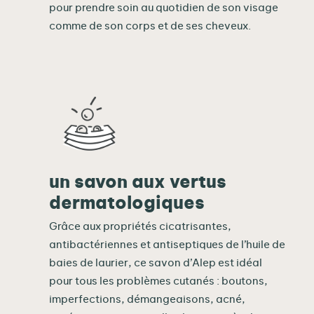
pour prendre soin au quotidien de son visage
comme de son corps et de ses cheveux.
un savon aux vertus
dermatologiques
Grâce aux propriétés cicatrisantes,
antibactériennes et antiseptiques de l’huile de
baies de laurier, ce savon d’Alep est idéal
pour tous les problèmes cutanés : boutons,
imperfections, démangeaisons, acné,