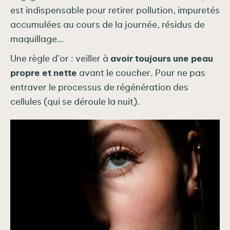
est indispensable pour retirer pollution, impuretés
accumulées au cours de la journée, résidus de
maquillage…
Une règle d’or : veiller à
avoir toujours une peau
propre et nette
avant le coucher. Pour ne pas
entraver le processus de régénération des
cellules (qui se déroule la nuit).