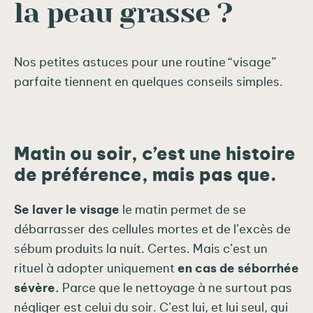
la peau grasse ?
Nos petites astuces pour une routine “visage”
parfaite tiennent en quelques conseils simples.
Matin ou soir, c’est une histoire
de préférence, mais pas que.
Se laver le visage
le matin permet de se
débarrasser des cellules mortes et de l’excès de
sébum produits la nuit. Certes. Mais c’est un
rituel à adopter uniquement
en cas de séborrhée
sévère.
Parce que le nettoyage à ne surtout pas
négliger est celui du soir. C’est lui, et lui seul, qui