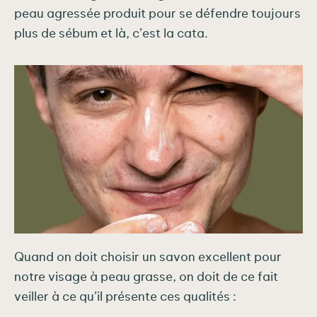
peau agressée produit pour se défendre toujours
plus de sébum et là, c’est la cata.
Quand on doit choisir un savon excellent pour
notre visage à peau grasse, on doit de ce fait
veiller à ce qu’il présente ces qualités :