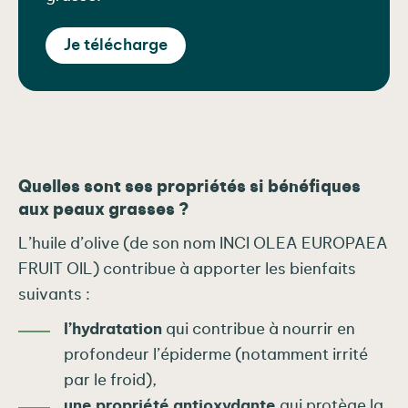
Je télécharge
Quelles sont ses propriétés si bénéfiques
aux peaux grasses ?
L’huile d’olive (de son nom INCI OLEA EUROPAEA
FRUIT OIL) contribue à apporter les bienfaits
suivants :
l’hydratation
qui contribue à nourrir en
profondeur l’épiderme (notamment irrité
par le froid),
une propriété antioxydante
qui protège la