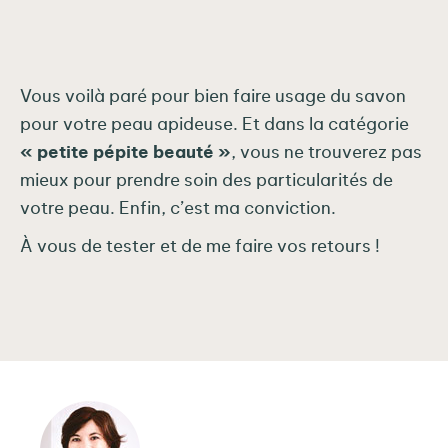
Vous voilà paré pour bien faire usage du savon
pour votre peau apideuse. Et dans la catégorie
« petite pépite beauté »
, vous ne trouverez pas
mieux pour prendre soin des particularités de
votre peau. Enfin, c’est ma conviction.
À vous de tester et de me faire vos retours !