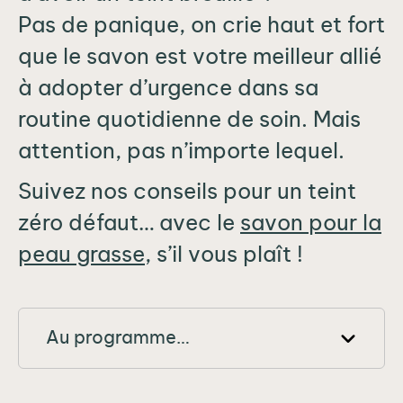
Pas de panique, on crie haut et fort
que le savon est votre meilleur allié
à adopter d’urgence dans sa
routine quotidienne de soin. Mais
attention, pas n’importe lequel.
Suivez nos conseils pour un teint
zéro défaut… avec le
savon pour la
peau grasse
, s’il vous plaît !
Au programme…