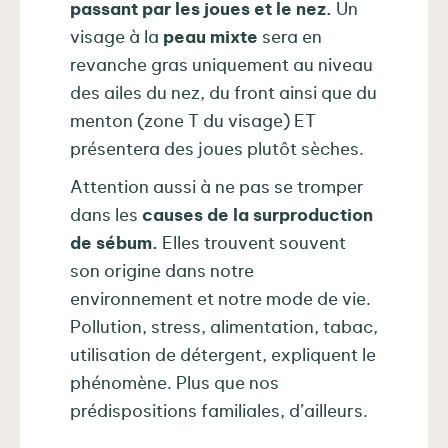
passant par les joues et le nez.
Un
visage à la
peau mixte
sera en
revanche gras uniquement au niveau
des ailes du nez, du front ainsi que du
menton (zone T du visage) ET
présentera des joues plutôt sèches.
Attention aussi à ne pas se tromper
dans les
causes de la surproduction
de sébum.
Elles trouvent souvent
son origine dans notre
environnement et notre mode de vie.
Pollution, stress, alimentation, tabac,
utilisation de détergent, expliquent le
phénomène. Plus que nos
prédispositions familiales, d’ailleurs.