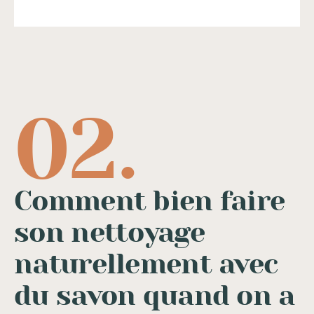
Comment bien faire
son nettoyage
naturellement avec
du savon quand on a