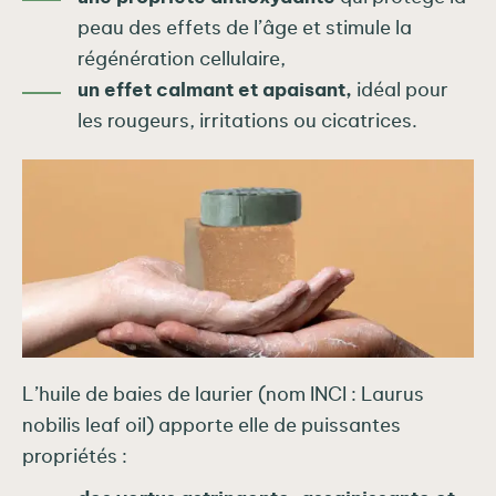
peau des effets de l’âge et stimule la
régénération cellulaire,
un effet calmant et apaisant,
idéal pour
les rougeurs, irritations ou cicatrices.
L’huile de baies de laurier (nom INCI : Laurus
nobilis leaf oil) apporte elle de puissantes
propriétés :