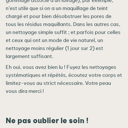
gommage associé à un lavage), par exemple,
n’est utile que si on a un maquillage de teint
chargé et pour bien désobstruer les pores de
tous les résidus maquillants. Dans les autres cas,
un nettoyage simple suffit ; et parfois pour celles
et ceux qui ont un mode de vie naturel, un
nettoyage moins régulier (1 jour sur 2) est
largement suffisant.
Eh oui, vous avez bien lu ! Fuyez les nettoyages
systématiques et répétés, écoutez votre corps et
limitez-vous au strict nécessaire. Votre peau
vous dira merci !
Ne pas oublier le soin !