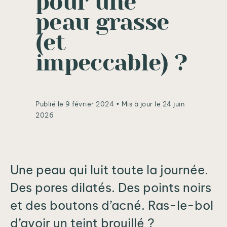
pour une
peau grasse
(et
impeccable) ?
Publié le 9 février 2024
• Mis à jour le 24 juin
2026
Une peau qui luit toute la journée.
Des pores dilatés. Des points noirs
et des boutons d’acné. Ras-le-bol
d’avoir un teint brouillé ?