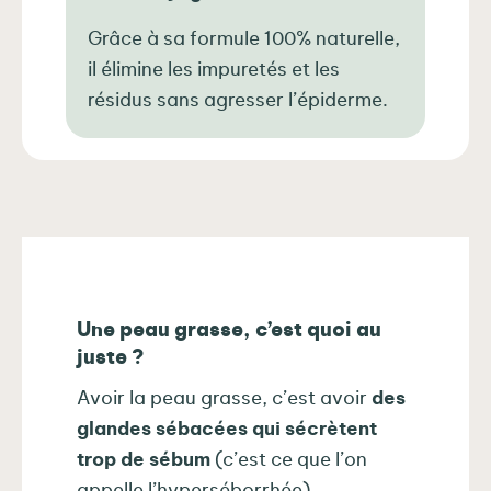
Grâce à sa formule 100% naturelle,
il élimine les impuretés et les
résidus sans agresser l’épiderme.
Une peau grasse, c’est quoi au
juste ?
Avoir la peau grasse, c’est avoir
des
glandes sébacées qui sécrètent
trop de sébum
(c’est ce que l’on