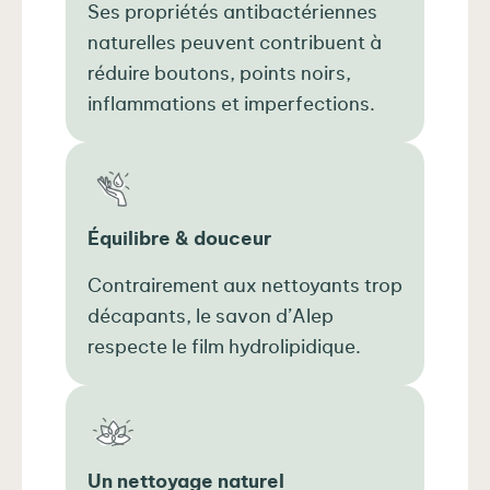
Ses propriétés antibactériennes
naturelles peuvent contribuent à
réduire boutons, points noirs,
inflammations et imperfections.
Équilibre & douceur
Contrairement aux nettoyants trop
décapants, le savon d’Alep
respecte le film hydrolipidique.
Un nettoyage naturel