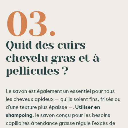
Quid des cuirs
chevelu gras et à
pellicules ?
Le savon est également un essentiel pour tous
les cheveux apideux — qu’ils soient fins, frisés ou
d’une texture plus épaisse —.
Utiliser en
shampoing,
le savon conçu pour les besoins
capillaires à tendance grasse régule l’excès de