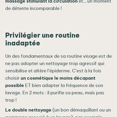
massage stimulant la circulation
et… un moment
de détente incomparable !
Privilégier une routine
inadaptée
Un des fondamentaux de sa routine visage est de
ne pas adopter un nettoyage trop agressif qui
sensibilise et altère l’épiderme. C’est à la fois
choisir
un cosmétique le moins décapant
possible
ET bien adapter la fréquence de son
lavage. En 2 mots : il purifie sa peau, mais pas
trop !
Le double nettoyage
(un bon démaquillant ou un