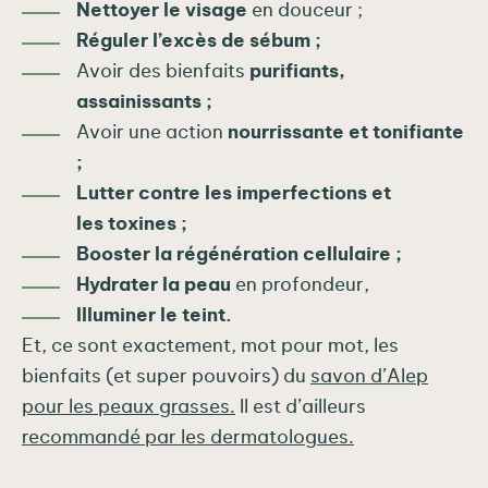
Nettoyer le visage
en douceur ;
Réguler l’excès de sébum ;
Avoir des bienfaits
purifiants,
assainissants ;
Avoir une action
nourrissante et tonifiante
;
Lutter contre les imperfections et
les toxines ;
Booster la régénération cellulaire ;
Hydrater la peau
en profondeur,
Illuminer le teint.
Et, ce sont exactement, mot pour mot, les
bienfaits (et super pouvoirs) du
savon d’Alep
pour les peaux grasses.
Il est d’ailleurs
recommandé par les dermatologues.