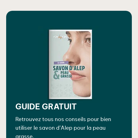
GUIDE GRATUIT
Retrouvez tous nos conseils pour bien
utiliser le savon d’Alep pour la peau
grasse.