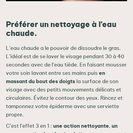
Préférer un nettoyage à l’eau
chaude.
L’eau chaude a le pouvoir de dissoudre le gras.
L’idéal est de se laver le visage pendant 30 à 40
secondes avec de l’eau tiède. En faisant mousser
votre soin lavant entre ses mains puis
en
massant du bout des doigts
la surface de son
visage avec des petits mouvements délicats et
circulaires. Évitez le contour des yeux. Rincez et
tamponnez votre épiderme avec une serviette
propre.
C’est l’effet 3 en 1 :
une action nettoyante
,
un