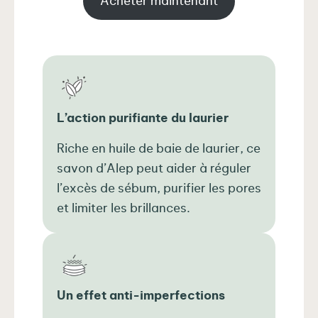
Acheter maintenant
L’action purifiante du laurier
Riche en huile de baie de laurier, ce
savon d’Alep peut aider à réguler
l’excès de sébum, purifier les pores
et limiter les brillances.
Un effet anti-imperfections