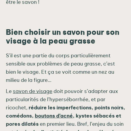
être le savon !
Bien choisir un savon pour son
visage à la peau grasse
S’il est une partie du corps particulièrement
sensible aux problèmes de peau grasse, c’est
bien le visage. Et ça se voit comme un nez au
milieu de la figure…
Le
savon de visage
doit pouvoir s’adapter aux
particularités de l’hyperséborrhée, et par
ricochet,
réduire les imperfections, points noirs,
comédons,
boutons d’acné
, kystes sébacés et
pores dilatés
en premier lieu. Bref, l’enjeu du soin