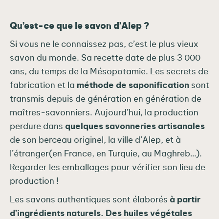
Qu’est-ce que le savon d’Alep ?
Si vous ne le connaissez pas, c’est le plus vieux
savon du monde. Sa recette date de plus 3 000
ans, du temps de la Mésopotamie. Les secrets de
fabrication et la
méthode de saponification
sont
transmis depuis de génération en génération de
maîtres-savonniers. Aujourd’hui, la production
perdure dans
quelques savonneries artisanales
de son berceau originel, la ville d’Alep, et à
l’étranger(en France, en Turquie, au Maghreb…).
Regarder les emballages pour vérifier son lieu de
production !
Les savons authentiques sont élaborés
à partir
d’ingrédients naturels.
Des huiles végétales