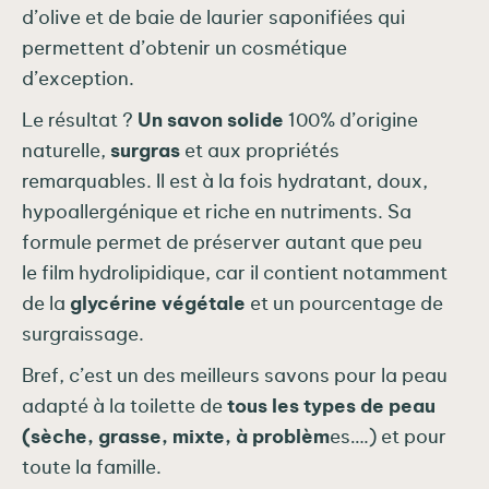
d’olive et de baie de laurier saponifiées qui
permettent d’obtenir un cosmétique
d’exception.
Le résultat ?
Un savon solide
100% d’origine
naturelle,
surgras
et aux propriétés
remarquables. Il est à la fois hydratant, doux,
hypoallergénique et riche en nutriments. Sa
formule permet de préserver autant que peu
le film hydrolipidique, car il contient notamment
de la
glycérine végétale
et un pourcentage de
surgraissage.
Bref, c’est un des meilleurs savons pour la peau
adapté à la toilette de
tous les types de peau
(sèche, grasse, mixte, à problèm
es….) et pour
toute la famille.