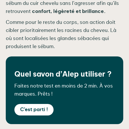
sébum du cuir chevelu sans l’agresser afin qu’ils
retrouvent
confort, légèreté et brillance.
Comme pour le reste du corps, son action doit
cibler prioritairement les racines du cheveu. Là
où sont localisées les glandes sébacées qui
produisent le sébum.
Quel savon d’Alep utiliser ?
Faites notre test en moins de 2 min. À vos
marques. Prêts !
C’est parti !