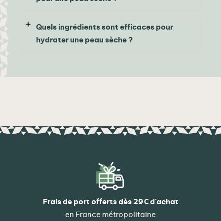
Quels ingrédients sont efficaces pour
hydrater une peau sèche ?
Frais de port offerts dès 29€ d'achat
en France métropolitaine