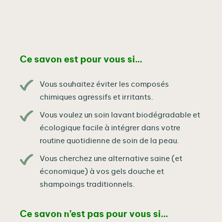
Ce savon est pour vous si…
Vous souhaitez éviter les composés
chimiques agressifs et irritants.
Vous voulez un soin lavant biodégradable et
écologique facile à intégrer dans votre
routine quotidienne de soin de la peau.
Vous cherchez une alternative saine (et
économique) à vos gels douche et
shampoings traditionnels.
Ce savon n’est pas pour vous si…