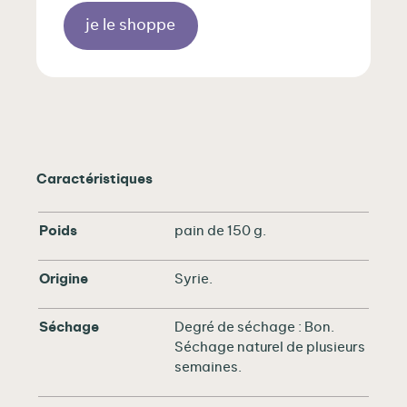
je le shoppe
Caractéristiques
Poids
pain de 150 g.
Origine
Syrie.
Séchage
Degré de séchage : Bon.
Séchage naturel de plusieurs
semaines.