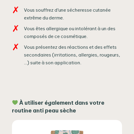
Vous souffrez d’une sécheresse cutanée
extrême du derme.
Vous êtes allergique ou intolérant à un des
composés de ce cosmétique.
Vous présentez des réactions et des effets
secondaires (irritations, allergies, rougeurs,
…) suite à son application.
À utiliser également dans votre
routine anti peau sèche