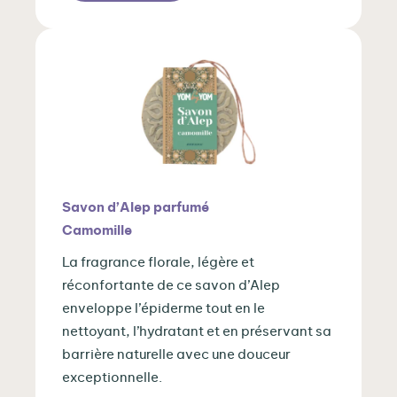
Savon d’Alep parfumé
Camomille
La fragrance florale, légère et
réconfortante de ce savon d’Alep
enveloppe l’épiderme tout en le
nettoyant, l’hydratant et en préservant sa
barrière naturelle avec une douceur
exceptionnelle.