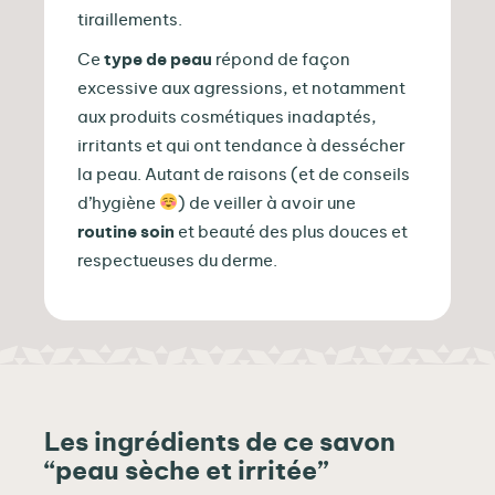
tiraillements.
Ce
type de peau
répond de façon
excessive aux agressions, et notamment
aux produits cosmétiques inadaptés,
irritants et qui ont tendance à dessécher
la peau. Autant de raisons (et de conseils
d’hygiène
) de veiller à avoir une
routine soin
et beauté des plus douces et
respectueuses du derme.
Les ingrédients de ce savon
“peau sèche et irritée”