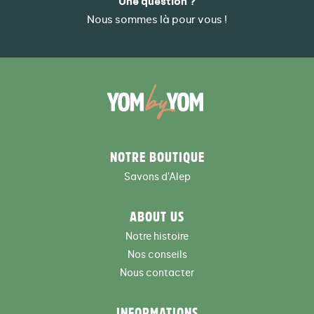
Une question ?
Nous sommes là pour vous !
NOTRE BOUTIQUE
Savons d'Alep
ABOUT US
Notre histoire
Nos conseils
Nous contacter
INFORMATIONS