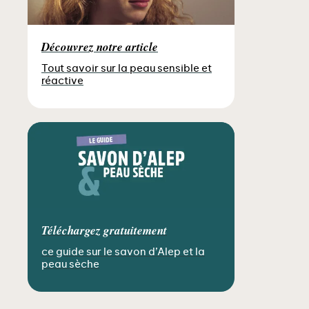
Découvrez notre article
Tout savoir sur la peau sensible et
réactive
Téléchargez gratuitement
ce guide sur le savon d’Alep et la
peau sèche