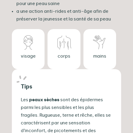
pour une peau saine
a une action anti-rides et anti-âge afin de
préserver la jeunesse et la santé de sa peau
visage
corps
mains
Tips
Les
peaux sèches
sont des épidermes
parmi les plus sensibles et les plus
fragiles. Rugueuse, terne et rêche, elles se
caractérisent par une sensation
d’inconfort, de picotements et des