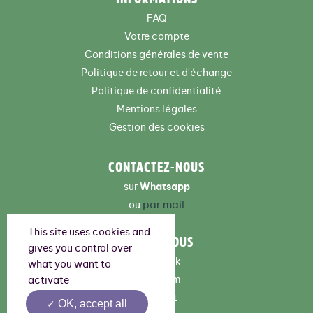
FAQ
Votre compte
Conditions générales de vente
Politique de retour et d'échange
Politique de confidentialité
Mentions légales
Gestion des cookies
CONTACTEZ-NOUS
sur
Whatsapp
par mail
ou
This site uses cookies and
SUIVEZ-NOUS
gives you control over
Facebook
what you want to
Instagram
activate
Pinterest
OK, accept all