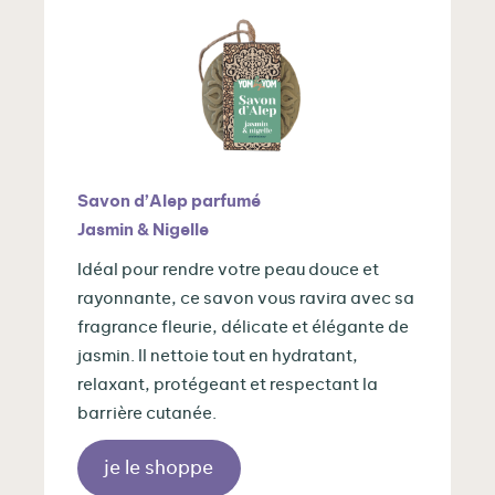
Savon d’Alep parfumé
Jasmin & Nigelle
Idéal pour rendre votre peau douce et
rayonnante, ce savon vous ravira avec sa
fragrance fleurie, délicate et élégante de
jasmin. Il nettoie tout en hydratant,
relaxant, protégeant et respectant la
barrière cutanée.
je le shoppe