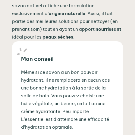
savon naturel affiche une formulation
exclusivement d’
origine naturelle
. Aussi, il fait
partie des meilleures solutions pour nettoyer (en
prenant soin) tout en ayant un apport
nourrissant
idéal pour les
peaux sèches
.
Mon conseil
Même si ce savon a un bon pouvoir
hydratant, il ne remplacera en aucun cas
une bonne hydratation à la sortie de la
salle de bain. Vous pouvez choisir une
huile végétale, un beurre, un lait ou une
crème hydratante. Peu importe.
L’essentiel est d’atteindre une efficacité
d’hydratation optimale.