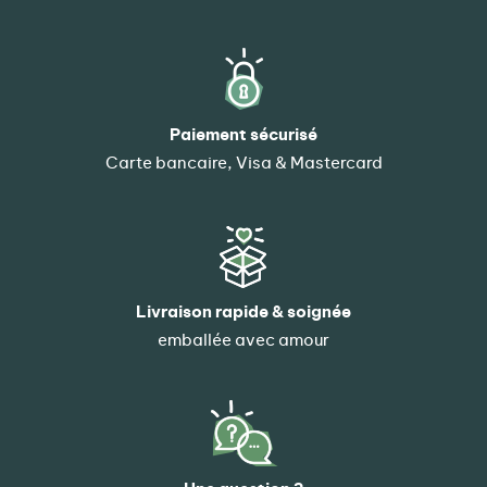
Paiement sécurisé
Carte bancaire, Visa & Mastercard
Livraison rapide & soignée
emballée avec amour