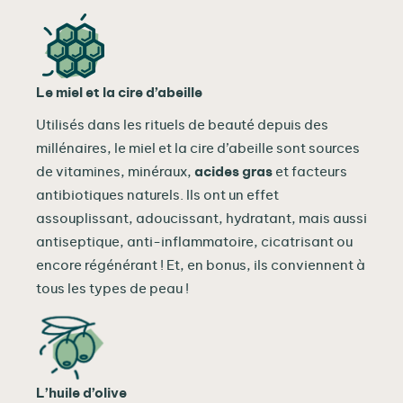
Le miel et la cire d’abeille
Utilisés dans les rituels de beauté depuis des
millénaires, le miel et la cire d’abeille sont sources
de vitamines, minéraux,
acides gras
et facteurs
antibiotiques naturels. Ils ont un effet
assouplissant, adoucissant, hydratant, mais aussi
antiseptique, anti-inflammatoire, cicatrisant ou
encore régénérant ! Et, en bonus, ils conviennent à
tous les types de peau !
L’huile d’olive