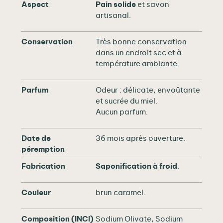
Aspect
Pain solide
et savon
artisanal.
Conservation
Très bonne conservation
dans un endroit sec et à
température ambiante.
Parfum
Odeur : délicate, envoûtante
et sucrée du miel.
Aucun parfum.
Date de
36 mois après ouverture.
péremption
Fabrication
Saponification à froid
.
Couleur
brun caramel.
Composition (INCI)
Sodium Olivate, Sodium