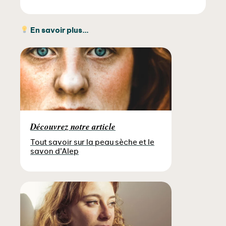
En savoir plus…
Découvrez notre article
Tout savoir sur la peau sèche et le
savon d’Alep