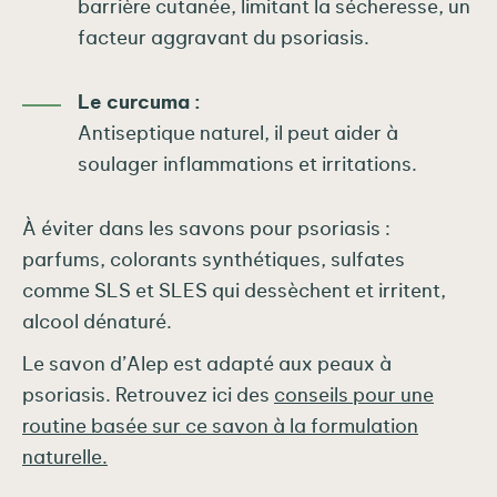
barrière cutanée, limitant la sécheresse, un
facteur aggravant du psoriasis.
Le curcuma :
Antiseptique naturel, il peut aider à
soulager inflammations et irritations.
À éviter dans les savons pour psoriasis :
parfums, colorants synthétiques, sulfates
comme SLS et SLES qui dessèchent et irritent,
alcool dénaturé.
Le savon d’Alep est adapté aux peaux à
psoriasis. Retrouvez ici des
conseils pour une
routine basée sur ce savon à la formulation
naturelle.