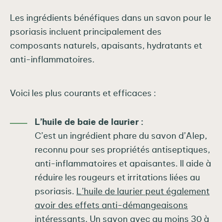
Les ingrédients bénéfiques dans un savon pour le
psoriasis incluent principalement des
composants naturels, apaisants, hydratants et
anti-inflammatoires.
Voici les plus courants et efficaces :
L’huile de baie de laurier :
C’est un ingrédient phare du savon d’Alep,
reconnu pour ses propriétés antiseptiques,
anti-inflammatoires et apaisantes. Il aide à
réduire les rougeurs et irritations liées au
psoriasis.
L’huile de laurier peut également
avoir des effets anti-démangeaisons
intéressants.
Un savon avec au moins 30 à