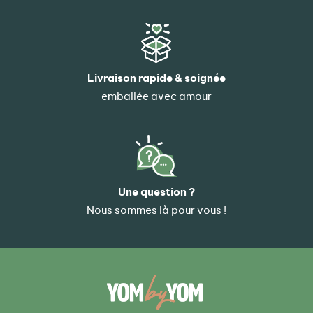
Livraison rapide & soignée
emballée avec amour
Une question ?
Nous sommes là pour vous !