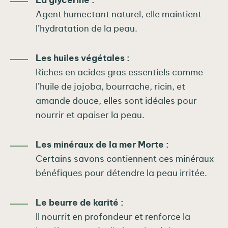
La glycérine :
Agent humectant naturel, elle maintient
l’hydratation de la peau.
Les huiles végétales :
Riches en acides gras essentiels comme
l’huile de jojoba, bourrache, ricin, et
amande douce, elles sont idéales pour
nourrir et apaiser la peau.
Les minéraux de la mer Morte :
Certains savons contiennent ces minéraux
bénéfiques pour détendre la peau irritée.
Le beurre de karité :
Il nourrit en profondeur et renforce la