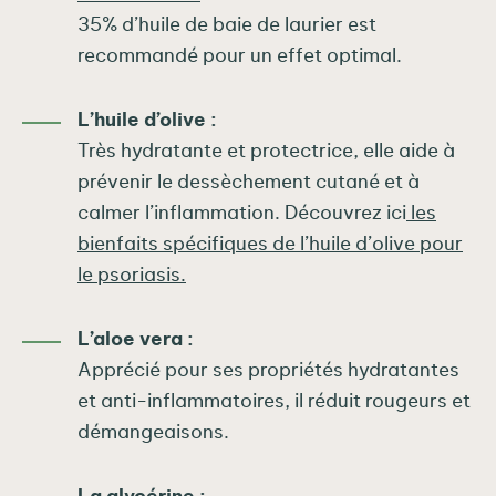
35% d’huile de baie de laurier est
recommandé pour un effet optimal.
L’huile d’olive :
Très hydratante et protectrice, elle aide à
prévenir le dessèchement cutané et à
calmer l’inflammation. Découvrez ici
les
bienfaits spécifiques de l’huile d’olive pour
le psoriasis.
L’aloe vera :
Apprécié pour ses propriétés hydratantes
et anti-inflammatoires, il réduit rougeurs et
démangeaisons.