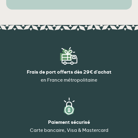
Frais de port offerts dès 29€ d'achat
en France métropolitaine
Paiement sécurisé
Carte bancaire, Visa & Mastercard