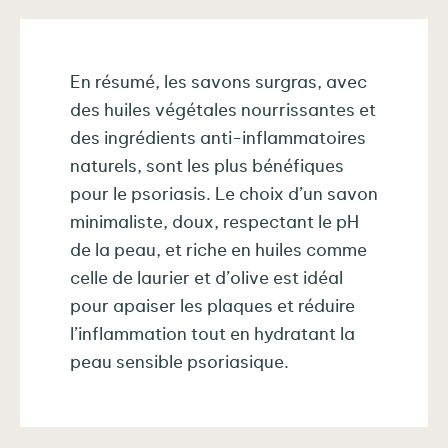
En résumé, les savons surgras, avec
des huiles végétales nourrissantes et
des ingrédients anti-inflammatoires
naturels, sont les plus bénéfiques
pour le psoriasis. Le choix d’un savon
minimaliste, doux, respectant le pH
de la peau, et riche en huiles comme
celle de laurier et d’olive est idéal
pour apaiser les plaques et réduire
l’inflammation tout en hydratant la
peau sensible psoriasique.