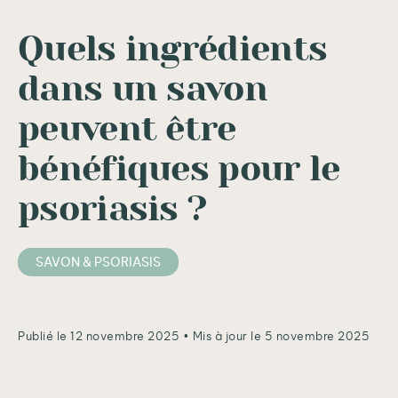
Quels ingrédients
dans un savon
peuvent être
bénéfiques pour le
psoriasis ?
SAVON & PSORIASIS
Publié le 12 novembre 2025
• Mis à jour le 5 novembre 2025