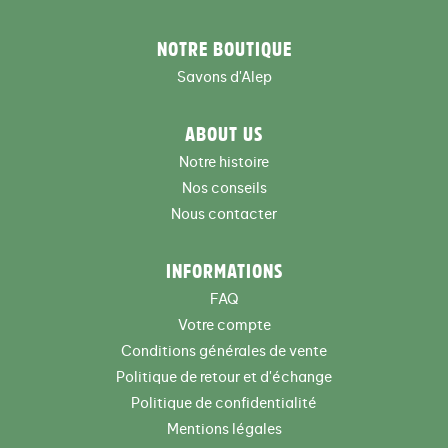
NOTRE BOUTIQUE
Savons d'Alep
ABOUT US
Notre histoire
Nos conseils
Nous contacter
INFORMATIONS
FAQ
Votre compte
Conditions générales de vente
Politique de retour et d'échange
Politique de confidentialité
Mentions légales