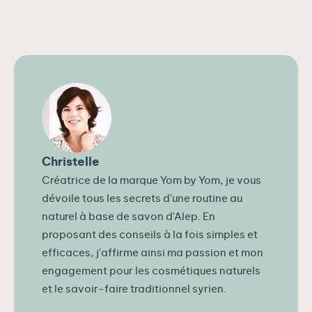
Christelle
Créatrice de la marque Yom by Yom, je vous
dévoile tous les secrets d'une routine au
naturel à base de savon d'Alep. En
proposant des conseils à la fois simples et
efficaces, j'affirme ainsi ma passion et mon
engagement pour les cosmétiques naturels
et le savoir-faire traditionnel syrien.