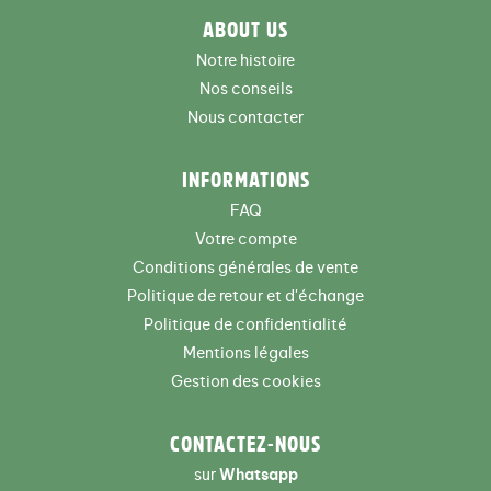
ABOUT US
Notre histoire
Nos conseils
Nous contacter
INFORMATIONS
FAQ
Votre compte
Conditions générales de vente
Politique de retour et d'échange
Politique de confidentialité
Mentions légales
Gestion des cookies
CONTACTEZ-NOUS
sur
Whatsapp