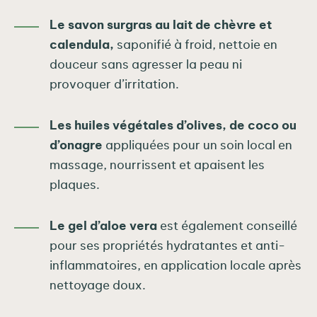
Le savon surgras au lait de chèvre et
calendula,
saponifié à froid, nettoie en
douceur sans agresser la peau ni
provoquer d’irritation.
Les huiles végétales d’olives, de coco ou
d’onagre
appliquées pour un soin local en
massage, nourrissent et apaisent les
plaques.
Le gel d’aloe vera
est également conseillé
pour ses propriétés hydratantes et anti-
inflammatoires, en application locale après
nettoyage doux.