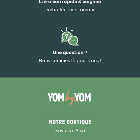
Livraison rapide & soignée
emballée avec amour
Une question ?
Nous sommes là pour vous !
NOTRE BOUTIQUE
Savons d'Alep