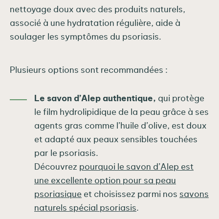
nettoyage doux avec des produits naturels,
associé à une hydratation régulière, aide à
soulager les symptômes du psoriasis.
Plusieurs options sont recommandées :
Le savon d’Alep authentique,
qui protège
le film hydrolipidique de la peau grâce à ses
agents gras comme l’huile d’olive, est doux
et adapté aux peaux sensibles touchées
par le psoriasis.
Découvrez
pourquoi le savon d’Alep est
une excellente option pour sa peau
psoriasique
et choisissez parmi nos
savons
naturels spécial psoriasis
.