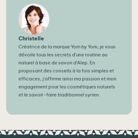
Christelle
Créatrice de la marque Yom by Yom, je vous
dévoile tous les secrets d'une routine au
naturel à base de savon d'Alep. En
proposant des conseils à la fois simples et
efficaces, j'affirme ainsi ma passion et mon
engagement pour les cosmétiques naturels
et le savoir-faire traditionnel syrien.