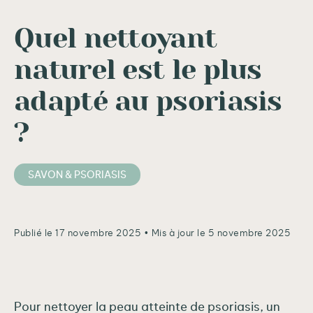
Quel nettoyant
naturel est le plus
adapté au psoriasis
?
SAVON & PSORIASIS
Publié le 17 novembre 2025
• Mis à jour le 5 novembre 2025
Pour nettoyer la peau atteinte de psoriasis, un