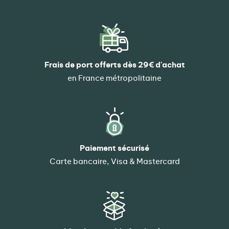
Frais de port offerts dès 29€ d'achat
en France métropolitaine
Paiement sécurisé
Carte bancaire, Visa & Mastercard