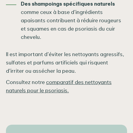
Des shampoings spécifiques naturels
comme ceux à base d’ingrédients
apaisants contribuent à réduire rougeurs
et squames en cas de psoriasis du cuir
chevelu.
Il est important d’éviter les nettoyants agressifs,
sulfates et parfums artificiels qui risquent
d’irriter ou assécher la peau.
Consultez notre
comparatif des nettoyants
naturels pour le psoriasis.